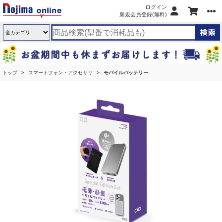
ログイン
新規会員登録(無料)
トップ
スマートフォン・アクセサリ
モバイルバッテリー