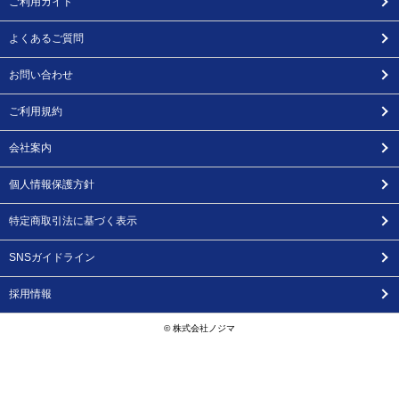
ご利用ガイド
よくあるご質問
お問い合わせ
ご利用規約
会社案内
個人情報保護方針
特定商取引法に基づく表示
SNSガイドライン
採用情報
© 株式会社ノジマ