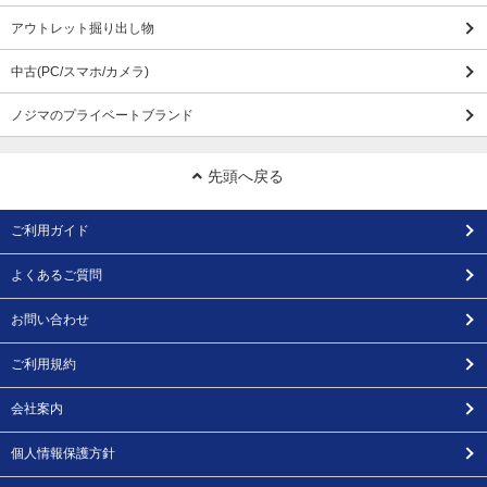
アウトレット掘り出し物
中古(PC/スマホ/カメラ)
ノジマのプライベートブランド
先頭へ戻る
ご利用ガイド
よくあるご質問
お問い合わせ
ご利用規約
会社案内
個人情報保護方針