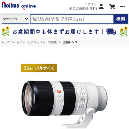
ログイン
新規会員登録(無料)
トップ
カメラ・ビデオカメラ・双眼鏡
交換レンズ