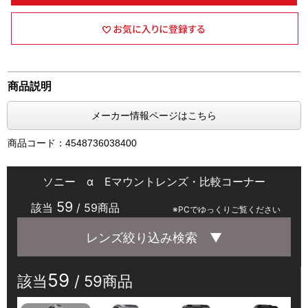
商品説明
メーカー情報ページはこちら
商品コード：4548736038400