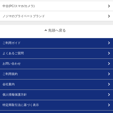
中古(PC/スマホ/カメラ)
ノジマのプライベートブランド
先頭へ戻る
ご利用ガイド
よくあるご質問
お問い合わせ
ご利用規約
会社案内
個人情報保護方針
特定商取引法に基づく表示