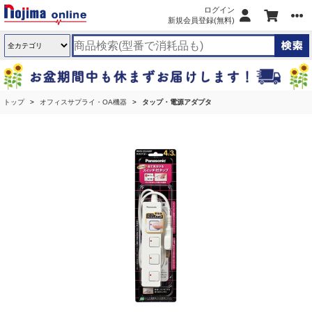
ログイン
新規会員登録(無料)
トップ
オフィスサプライ・OA機器
タップ・電源アダプタ