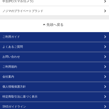
中古(PC/スマホ/カメラ)
ノジマのプライベートブランド
先頭へ戻る
ご利用ガイド
よくあるご質問
お問い合わせ
ご利用規約
会社案内
個人情報保護方針
特定商取引法に基づく表示
SNSガイドライン