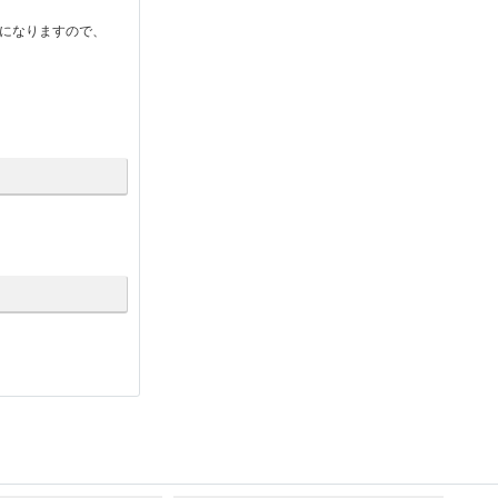
になりますので、