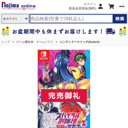
ログイン
新規会員登録(無料)
トップ
ゲーム機本体・ゲームソフト
ニンテンドースイッチ(Switch)