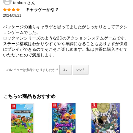
tankun
さん
キャラゲーかな？
2024/09/21
パッケージの通りキャラゲと思ってましたがしっかりとしてアクシ
ョンゲームでした。
ロックマンシリーズのような2Dのアクションシステムゲームです。
ステージ構成はわかりやすくやや単調になることもありますが快適
にプレイができるのでそこそこ楽しめます。私はお得に購入させて
いただいたので満足します。
このレビューは参考になりましたか？
はい
いいえ
こちらの商品もおすすめ