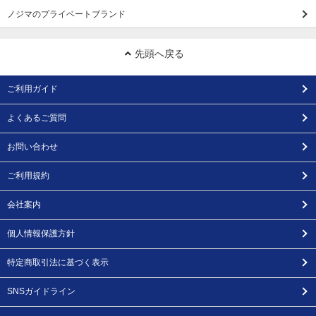
ノジマのプライベートブランド
先頭へ戻る
ご利用ガイド
よくあるご質問
お問い合わせ
ご利用規約
会社案内
個人情報保護方針
特定商取引法に基づく表示
SNSガイドライン