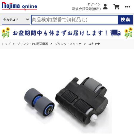
ログイン
新規会員登録(無料)
トップ
プリンタ・PC周辺機器
プリンタ・スキャナ
スキャナ