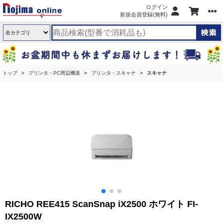
ログイン
新規会員登録(無料)
トップ
プリンタ・PC周辺機器
プリンタ・スキャナ
スキャナ
RICHO REE415 ScanSnap iX2500 ホワイト FI-
IX2500W