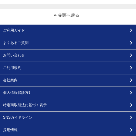
先頭へ戻る
ご利用ガイド
よくあるご質問
お問い合わせ
ご利用規約
会社案内
個人情報保護方針
特定商取引法に基づく表示
SNSガイドライン
採用情報