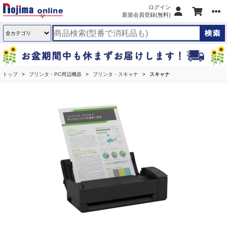
ログイン
新規会員登録(無料)
トップ
プリンタ・PC周辺機器
プリンタ・スキャナ
スキャナ