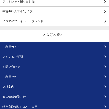
アウトレット掘り出し物
中古(PC/スマホ/カメラ)
ノジマのプライベートブランド
先頭へ戻る
ご利用ガイド
よくあるご質問
お問い合わせ
ご利用規約
会社案内
個人情報保護方針
特定商取引法に基づく表示