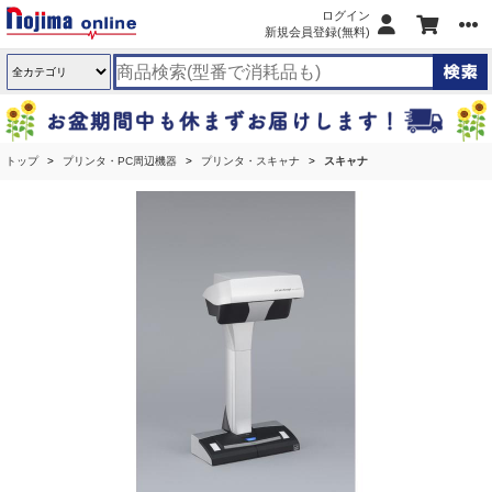
ログイン
新規会員登録(無料)
トップ
プリンタ・PC周辺機器
プリンタ・スキャナ
スキャナ