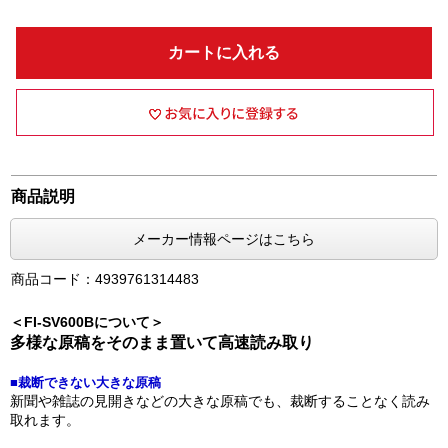
カートに入れる
商品説明
メーカー情報ページはこちら
商品コード：4939761314483
＜FI-SV600Bについて＞
多様な原稿をそのまま置いて高速読み取り
■裁断できない大きな原稿
新聞や雑誌の見開きなどの大きな原稿でも、裁断することなく読み
取れます。