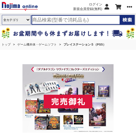
ログイン
新規会員登録(無料)
トップ
ゲーム機本体・ゲームソフト
プレイステーション５（PS5）