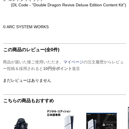
(DL Code - “Double Dragon Revive Deluxe Edition Content Kit”)
© ARC SYSTEM WORKS
この商品のレビュー(全0件)
商品が届いた後ご使用いただき、
マイページ
の注文履歴からレビュ
ー投稿＆採用されると
10円分ポイント
進呈
まだレビューはありません
こちらの商品もおすすめ