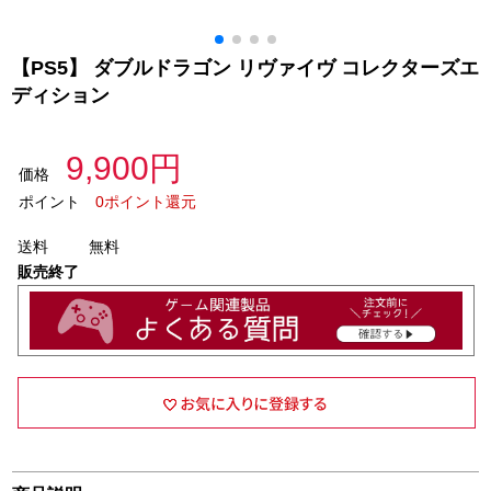
【PS5】 ダブルドラゴン リヴァイヴ コレクターズエ
ディション
9,900円
価格
ポイント
0ポイント還元
送料
無料
販売終了