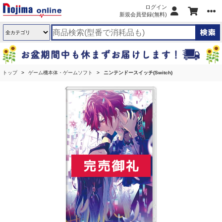
ログイン
新規会員登録(無料)
トップ
ゲーム機本体・ゲームソフト
ニンテンドースイッチ(Switch)