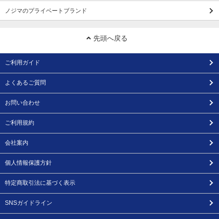
ノジマのプライベートブランド
先頭へ戻る
ご利用ガイド
よくあるご質問
お問い合わせ
ご利用規約
会社案内
個人情報保護方針
特定商取引法に基づく表示
SNSガイドライン