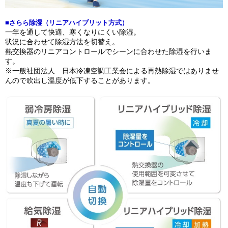
■さらら除湿（リニアハイブリット方式）
一年を通して快適、寒くなりにくい除湿。
状況に合わせて除湿方法を切替え。
熱交換器のリニアコントロールでシーンに合わせた除湿を行いま
す。
※一般社団法人 日本冷凍空調工業会による再熱除湿ではありませ
んので吹出し温度が低下することがあります。