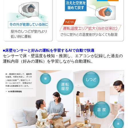
■床壁センサーと好みの運転を学習するAIで自動で快適
センサーで床・壁温度を検知・推測し、エアコンが記録した過去の
運転内容（好みの運転）を学習しながら自動運転。