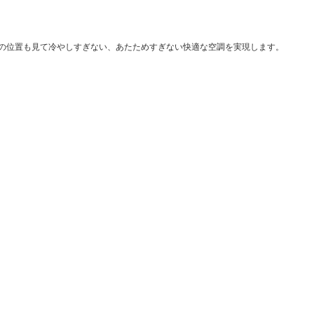
の位置も見て冷やしすぎない、あたためすぎない快適な空調を実現します。