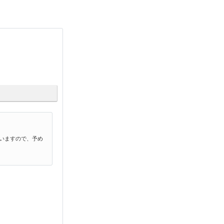
いますので、予め