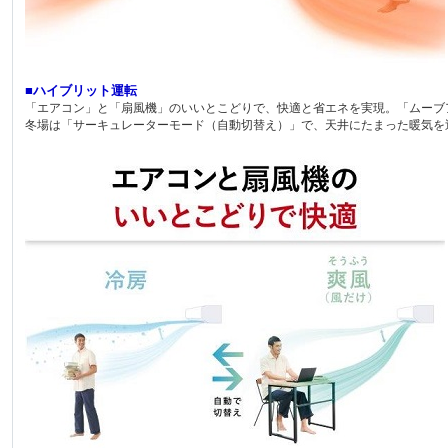
■ハイブリット運転
「エアコン」と「扇風機」のいいとこどりで、快適と省エネを実現。「ムーブ
冬場は「サーキュレーターモード（自動切替え）」で、天井にたまった暖気を