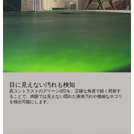
目に見えない汚れも検知
高コントラストのグリーンLEDを、正確な角度で鋭く照射す
ることで、肉眼では見えない隠れた液体汚れや微細なホコリ
を検出可能にします。