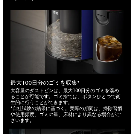
最大100日分のゴミを収集*
大容量のダストビンは、最大100日分のゴミを溜め
ることが可能です。ゴミ捨ては、ボタンひとつで衛
生的に行うことができます。
*自社試験の結果に基づく。実際の期間は、掃除習慣
や使用頻度、ゴミの量、床材により異なる場合がご
ざいます。