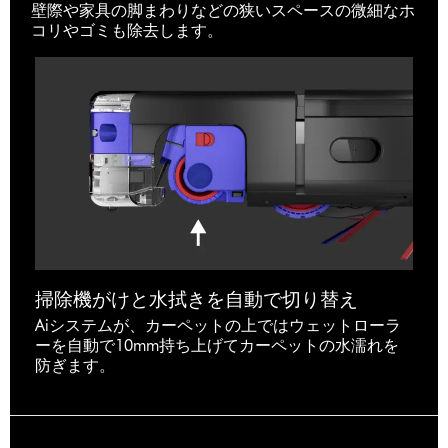
壁際や家具の脚まわりなどの狭いスペースの微細なホ
コリやゴミも除去します。
掃除機がけと水拭きを自動で切り替え
Aiシステムが、カーペットの上ではウェットローラ
ーを自動で10mm持ち上げてカーペットの水濡れを
防ぎます。