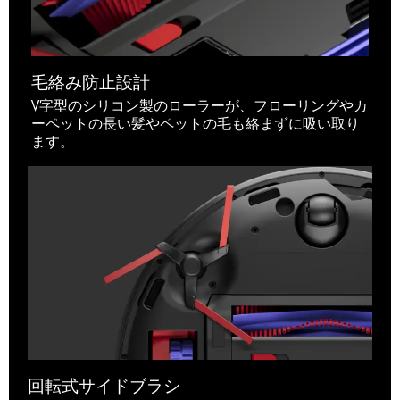
毛絡み防止設計
V字型のシリコン製のローラーが、フローリングやカ
ーペットの長い髪やペットの毛も絡まずに吸い取り
ます。
回転式サイドブラシ