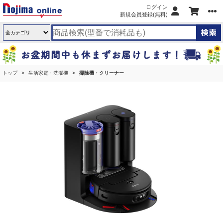
ログイン
新規会員登録(無料)
トップ
生活家電・洗濯機
掃除機・クリーナー