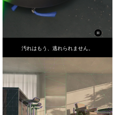
汚れはもう、逃れられません。