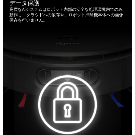
データ保護
高度なAiシステムはロボット内部の安全な処理環境内でのみ
動作し、クラウドへの依存や、ロボット掃除機本体への画像
保存を行いません。