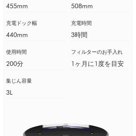
455mm
508mm
充電ドック幅
充電時間
440mm
3時間
使用時間
フィルターのお手入れ
200分
1ヶ月に1度を目安
集じん容量
3L