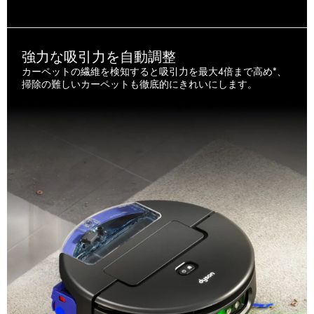
強力な吸引力を自動調整
カーペットの繊維を検知すると吸引力を最大4倍まで高め*、
掃除の難しいカーペットも徹底的にきれいにします。