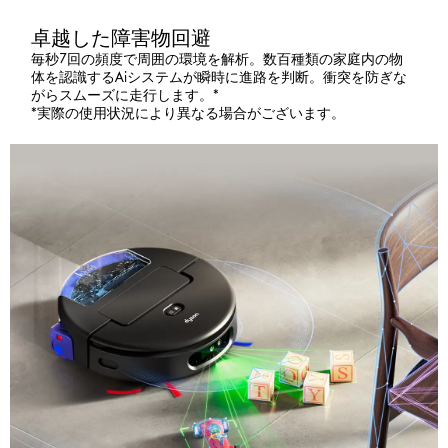
卓越した障害物回避
毎秒7回の頻度で周囲の環境を解析。数百種類の家庭内の物
体を認識するAiシステムが瞬時に進路を判断。衝突を防ぎな
がらスムーズに走行します。*
*実際の使用状況により異なる場合がございます。