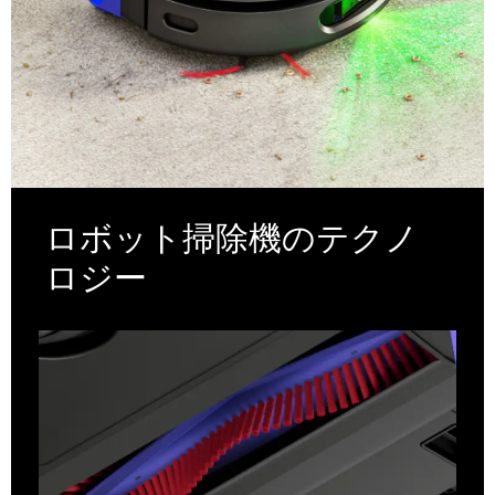
ロボット掃除機のテクノ
ロジー