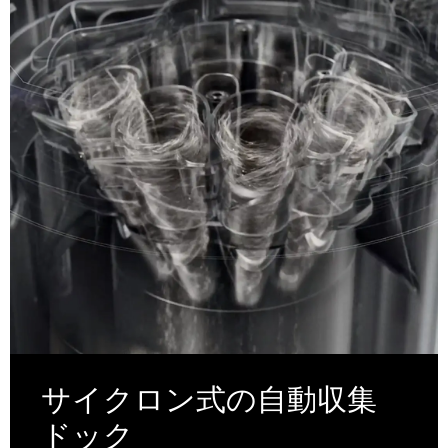
サイクロン式の自動収集
ドック