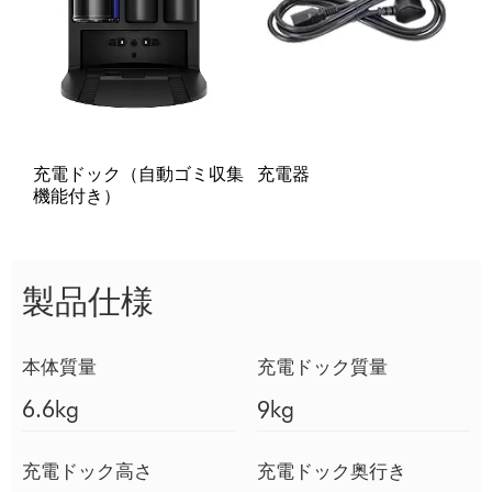
充電ドック（自動ゴミ収集
充電器
機能付き）
製品仕様
本体質量
充電ドック質量
6.6kg
9kg
充電ドック高さ
充電ドック奥行き