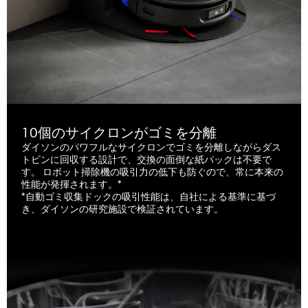
10個のサイクロンがゴミを分離
ダイソンのパワフルなサイクロンでゴミを分離しながらダス
トビンに回収する設計で、交換の面倒な紙パックは不要で
す。 ロボット掃除機の吸引力の低下も防ぐので、常に本来の
性能が発揮されます。*
*自動ゴミ収集ドックの吸引性能は、自社による基準に基づ
き、ダイソンの研究施設で検証されています。