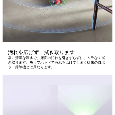
汚れを広げず、拭き取ります
常に清潔な温水で、床面の汚れを引きずらずに、ムラなく拭
き取ります。モップパッドで汚れを広げてしまう従来のロボ
ット掃除機とは異なります。