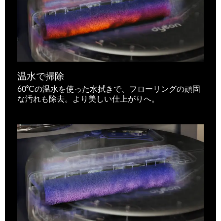
温水で掃除
60°Cの温水を使った水拭きで、フローリングの頑固
な汚れも除去。より美しい仕上がりへ。