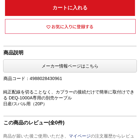
カートに入れる
商品説明
メーカー情報ページはこちら
商品コード：4988028430961
純正配線を切ることなく、カプラーの接続だけで簡単に取付けでき
る DEQ-1000A専用の別売ケーブル
日産/スバル用（20P）
この商品のレビュー(全0件)
商品が届いた後ご使用いただき、
マイページ
の注文履歴からレビュ