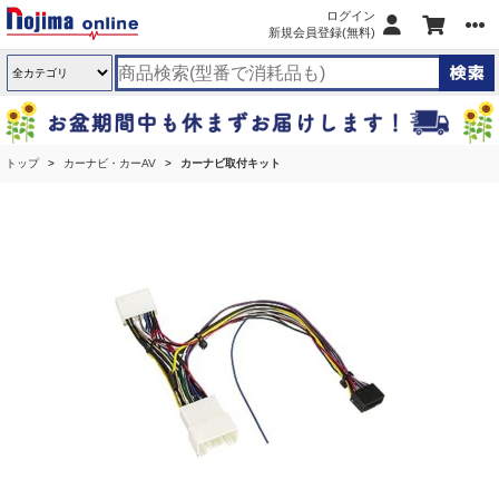
ログイン
新規会員登録(無料)
トップ
カーナビ・カーAV
カーナビ取付キット