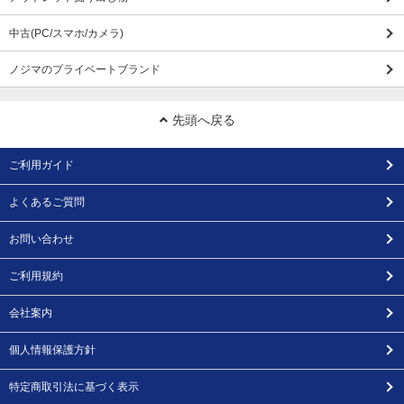
中古(PC/スマホ/カメラ)
ノジマのプライベートブランド
先頭へ戻る
ご利用ガイド
よくあるご質問
お問い合わせ
ご利用規約
会社案内
個人情報保護方針
特定商取引法に基づく表示