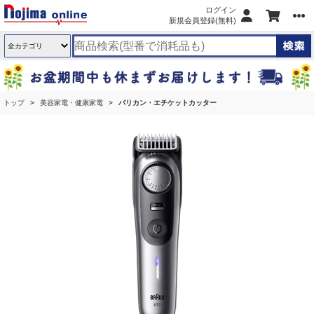
ログイン
新規会員登録(無料)
トップ
美容家電・健康家電
バリカン・エチケットカッター