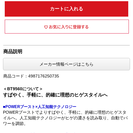
カートに入れる
商品説明
メーカー情報ページはこちら
商品コード：4987176250735
＜BT9560について＞
すばやく、手軽に、的確に理想のヒゲスタイルへ
■POWERブースト×人工知能テクノロジー
POWERブーストでよりすばやく、手軽に、的確に理想のヒゲスタ
イルへ。人工知能テクノロジーがヒゲの濃さを読み取り、自動でパ
ワーを調節。