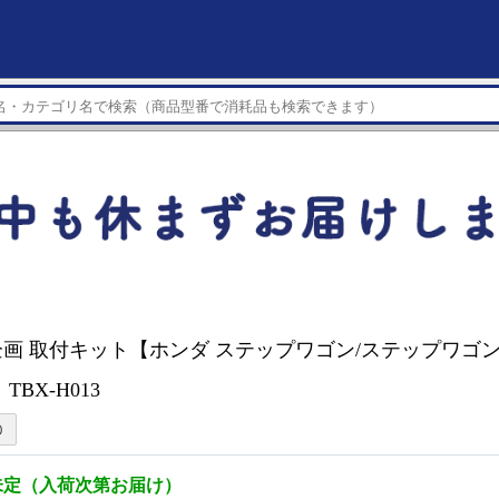
画 取付キット【ホンダ ステップワゴン/ステップワゴン
TBX-H013
未定（入荷次第お届け）