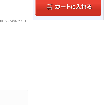
画面」でご確認いただけ