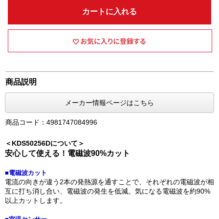
カートに入れる
商品説明
メーカー情報ページはこちら
商品コード：4981747084996
＜KDS50256Dについて＞
安心して使える！電磁波90%カット
■電磁波カット
電流の向きが違う2本の発熱源を通すことで、それぞれの電磁波が相
互に打ち消し合い、電磁波の発生を低減。気になる電磁波を約90%
以上カットします。