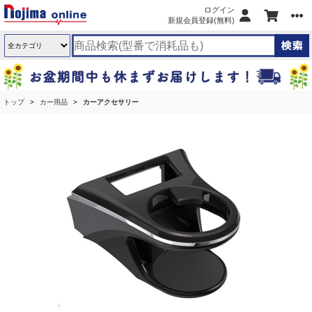
ログイン
新規会員登録(無料)
トップ
カー用品
カーアクセサリー