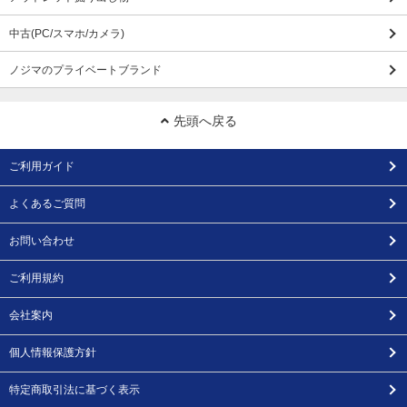
中古(PC/スマホ/カメラ)
ノジマのプライベートブランド
先頭へ戻る
ご利用ガイド
よくあるご質問
お問い合わせ
ご利用規約
会社案内
個人情報保護方針
特定商取引法に基づく表示