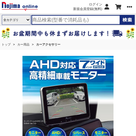
ログイン
新規会員登録(無料)
トップ
カー用品
カーアクセサリー