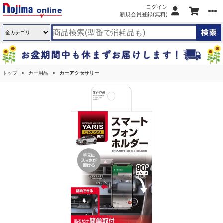
ログイン
新規会員登録(無料)
トップ
カー用品
カーアクセサリー