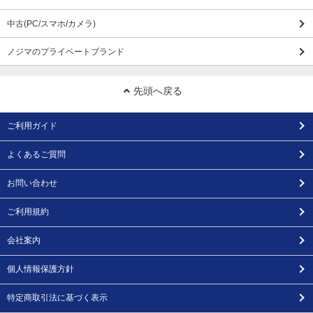
中古(PC/スマホ/カメラ)
ノジマのプライベートブランド
先頭へ戻る
ご利用ガイド
よくあるご質問
お問い合わせ
ご利用規約
会社案内
個人情報保護方針
特定商取引法に基づく表示