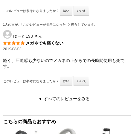
このレビューは参考になりましたか？
はい
いいえ
1人の方が、｢このレビューが参考になった｣と投票しています。
ゆーた193
さん
メガネでも痛くない
2019/08/03
軽く、圧迫感も少ないのでメガネの上からでの長時間使用も楽で
す。
このレビューは参考になりましたか？
はい
いいえ
▼ すべてのレビューをみる
こちらの商品もおすすめ