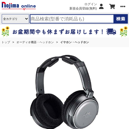
ログイン
新規会員登録(無料)
トップ
オーディオ機器・ヘッドホン
イヤホン・ヘッドホン