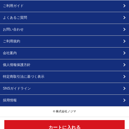
ご利用ガイド
よくあるご質問
お問い合わせ
ご利用規約
会社案内
個人情報保護方針
特定商取引法に基づく表示
SNSガイドライン
採用情報
© 株式会社ノジマ
カートに入れる