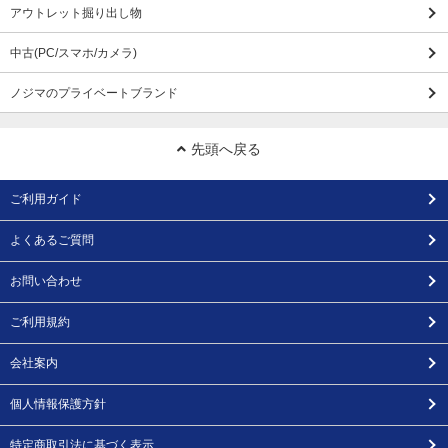
アウトレット掘り出し物
中古(PC/スマホ/カメラ)
ノジマのプライベートブランド
先頭へ戻る
ご利用ガイド
よくあるご質問
お問い合わせ
ご利用規約
会社案内
個人情報保護方針
特定商取引法に基づく表示