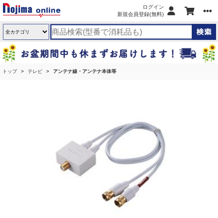
ログイン
新規会員登録(無料)
トップ
テレビ
アンテナ線・アンテナ本体等