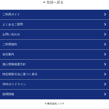
先頭へ戻る
ご利用ガイド
よくあるご質問
お問い合わせ
ご利用規約
会社案内
個人情報保護方針
特定商取引法に基づく表示
SNSガイドライン
採用情報
© 株式会社ノジマ