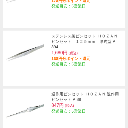
178円分ポイント還元
発送目安：5営業日
ステンレス製ピンセット
ＨＯＺＡＮ
ピンセット １２５ｍｍ 厚肉型 P-
894
1,680円
(税込)
168円分ポイント還元
発送目安：5営業日
逆作用ピンセット
ＨＯＺＡＮ 逆作用
ピンセット P-89
847円
(税込)
発送目安：5営業日