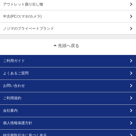
アウトレット掘り出し物
中古(PC/スマホ/カメラ)
ノジマのプライベートブランド
先頭へ戻る
ご利用ガイド
よくあるご質問
お問い合わせ
ご利用規約
会社案内
個人情報保護方針
特定商取引法に基づく表示