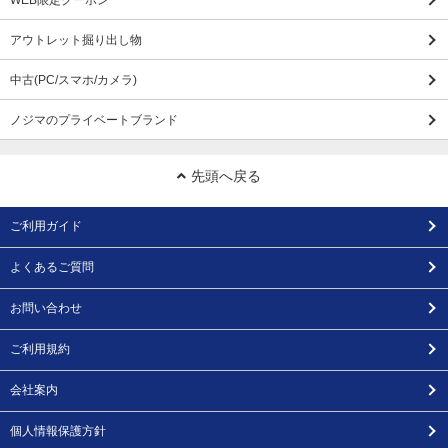
WEB限定クーポン
アウトレット掘り出し物
中古(PC/スマホ/カメラ)
ノジマのプライベートブランド
先頭へ戻る
ご利用ガイド
よくあるご質問
お問い合わせ
ご利用規約
会社案内
個人情報保護方針