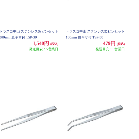
トラスコ中山 ステンレス製ピンセット
トラスコ中山 ステンレス製ピンセット
300mm 直ギザ付 TSP-39
180mm 曲ギザ付 TSP-38
1,540円
479円
(税込)
(税込)
発送目安：5営業日
発送目安：5営業日