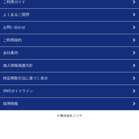
ご利用ガイド
よくあるご質問
お問い合わせ
ご利用規約
会社案内
個人情報保護方針
特定商取引法に基づく表示
SNSガイドライン
採用情報
© 株式会社ノジマ