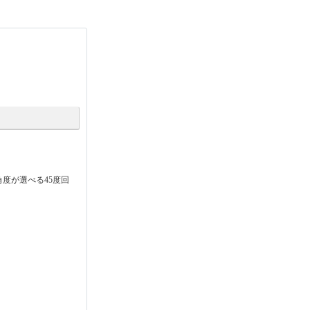
度が選べる45度回