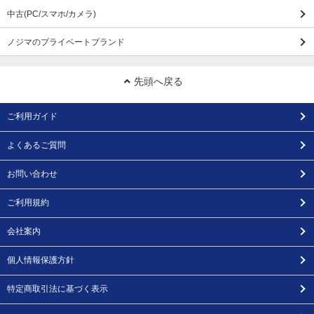
中古(PC/スマホ/カメラ)
ノジマのプライベートブランド
先頭へ戻る
ご利用ガイド
よくあるご質問
お問い合わせ
ご利用規約
会社案内
個人情報保護方針
特定商取引法に基づく表示