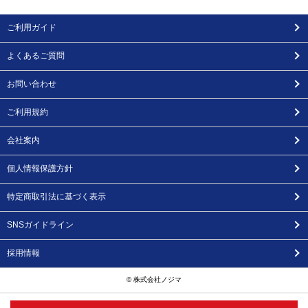
ご利用ガイド
よくあるご質問
お問い合わせ
ご利用規約
会社案内
個人情報保護方針
特定商取引法に基づく表示
SNSガイドライン
採用情報
© 株式会社ノジマ