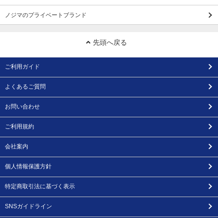
ノジマのプライベートブランド
先頭へ戻る
ご利用ガイド
よくあるご質問
お問い合わせ
ご利用規約
会社案内
個人情報保護方針
特定商取引法に基づく表示
SNSガイドライン