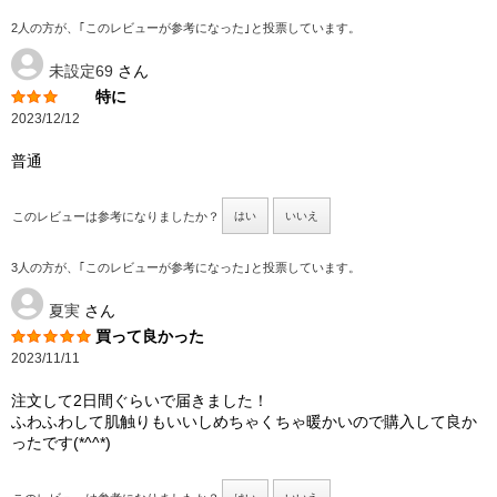
2人の方が、｢このレビューが参考になった｣と投票しています。
未設定69
さん
特に
2023/12/12
普通
このレビューは参考になりましたか？
はい
いいえ
3人の方が、｢このレビューが参考になった｣と投票しています。
夏実
さん
買って良かった
2023/11/11
注文して2日間ぐらいで届きました！
ふわふわして肌触りもいいしめちゃくちゃ暖かいので購入して良か
ったです(*^^*)