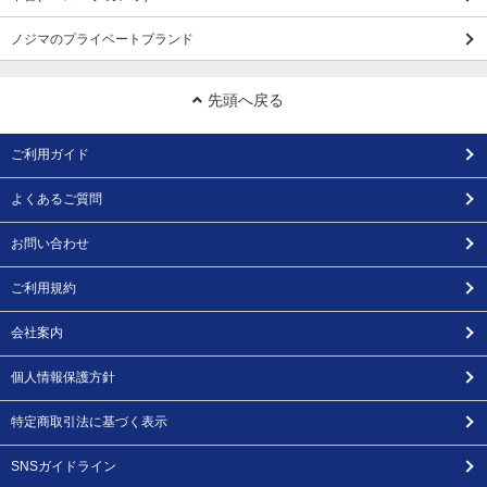
ノジマのプライベートブランド
先頭へ戻る
ご利用ガイド
よくあるご質問
お問い合わせ
ご利用規約
会社案内
個人情報保護方針
特定商取引法に基づく表示
SNSガイドライン