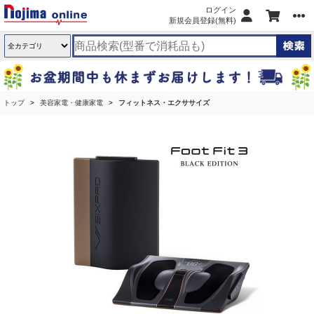
ログイン
新規会員登録(無料)
トップ
美容家電・健康家電
フィットネス・エクササイズ