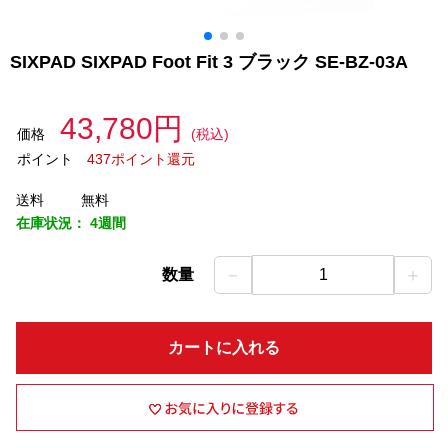
SIXPAD SIXPAD Foot Fit 3 ブラック SE-BZ-03A
43,780円
価格
(税込)
ポイント
437ポイント還元
送料
無料
在庫状況：
4週間
－
＋
数量
1
カートに入れる