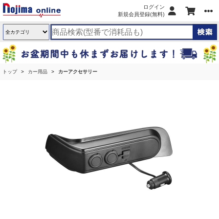
ログイン
新規会員登録(無料)
トップ
カー用品
カーアクセサリー