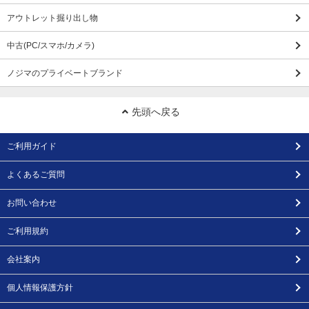
アウトレット掘り出し物
中古(PC/スマホ/カメラ)
ノジマのプライベートブランド
先頭へ戻る
ご利用ガイド
よくあるご質問
お問い合わせ
ご利用規約
会社案内
個人情報保護方針