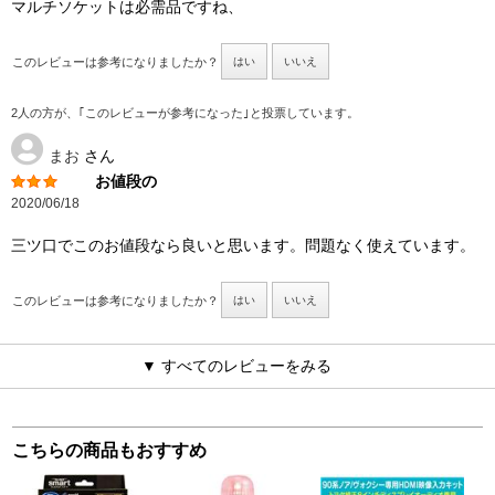
マルチソケットは必需品ですね、
このレビューは参考になりましたか？
はい
いいえ
2人の方が、｢このレビューが参考になった｣と投票しています。
まお
さん
お値段の
2020/06/18
三ツ口でこのお値段なら良いと思います。問題なく使えています。
このレビューは参考になりましたか？
はい
いいえ
▼ すべてのレビューをみる
こちらの商品もおすすめ