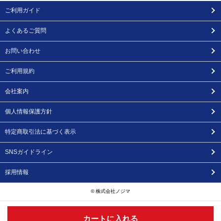
ご利用ガイド
よくあるご質問
お問い合わせ
ご利用規約
会社案内
個人情報保護方針
特定商取引法に基づく表示
SNSガイドライン
採用情報
© 株式会社ノジマ
カートに入れる