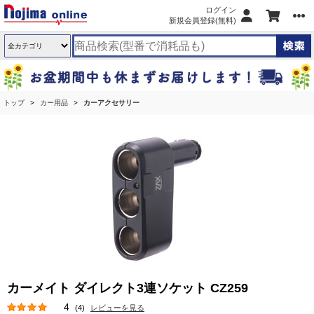
ログイン
新規会員登録(無料)
トップ
カー用品
カーアクセサリー
カーメイト ダイレクト3連ソケット CZ259
4
(4)
レビューを見る