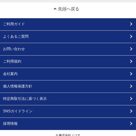
先頭へ戻る
ご利用ガイド
よくあるご質問
お問い合わせ
ご利用規約
会社案内
個人情報保護方針
特定商取引法に基づく表示
SNSガイドライン
採用情報
© 株式会社ノジマ