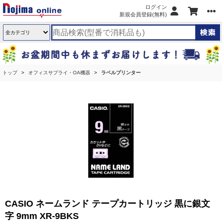
ログイン
新規会員登録(無料)
トップ
オフィスサプライ・OA機器
ラベルプリンター
CASIO ネームランド テープカートリッジ 黒に銀文
字 9mm XR-9BKS