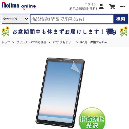
ログイン
新規会員登録(無料)
トップ
プリンタ・PC周辺機器
PCアクセサリー
PC用・保護フィルム