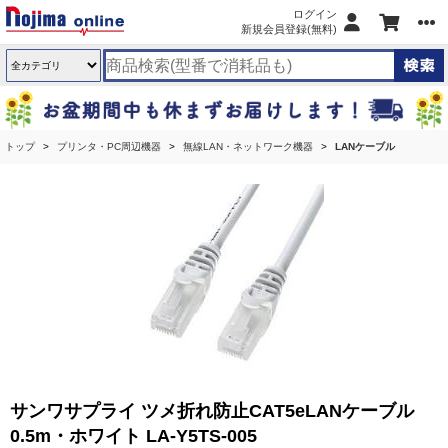
ログイン
新規会員登録(無料)
トップ
プリンタ・PC周辺機器
無線LAN・ネットワーク機器
LANケーブル
サンワサプライ ツメ折れ防止CAT5eLANケーブル
0.5m・ホワイト LA-Y5TS-005