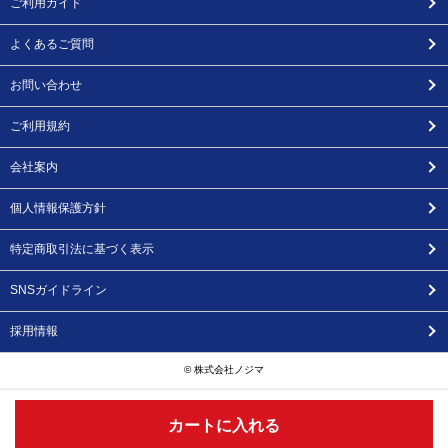
ご利用ガイド
よくあるご質問
お問い合わせ
ご利用規約
会社案内
個人情報保護方針
特定商取引法に基づく表示
SNSガイドライン
採用情報
© 株式会社ノジマ
カートに入れる