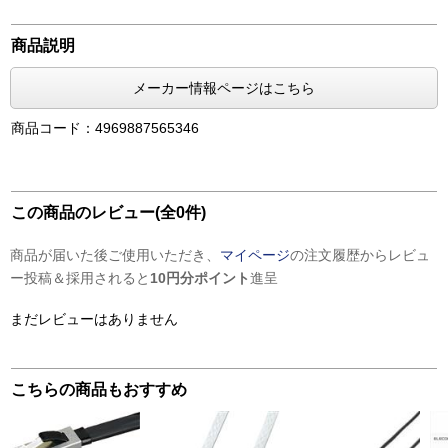
商品説明
メーカー情報ページはこちら
商品コード：4969887565346
この商品のレビュー(全0件)
商品が届いた後ご使用いただき、
マイページ
の注文履歴からレビュ
ー投稿＆採用されると
10円分ポイント
進呈
まだレビューはありません
こちらの商品もおすすめ