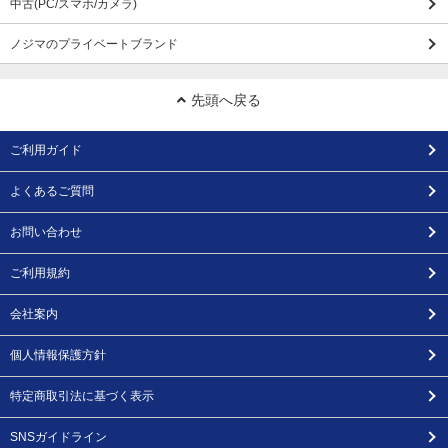
中古(PC/スマホ/カメラ)
ノジマのプライベートブランド
先頭へ戻る
ご利用ガイド
よくあるご質問
お問い合わせ
ご利用規約
会社案内
個人情報保護方針
特定商取引法に基づく表示
SNSガイドライン