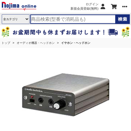
ログイン
新規会員登録(無料)
トップ
オーディオ機器・ヘッドホン
イヤホン・ヘッドホン