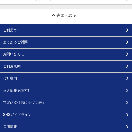
先頭へ戻る
ご利用ガイド
よくあるご質問
お問い合わせ
ご利用規約
会社案内
個人情報保護方針
特定商取引法に基づく表示
SNSガイドライン
採用情報