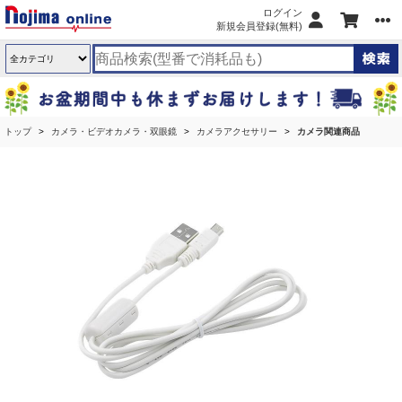
ログイン
新規会員登録(無料)
トップ
カメラ・ビデオカメラ・双眼鏡
カメラアクセサリー
カメラ関連商品