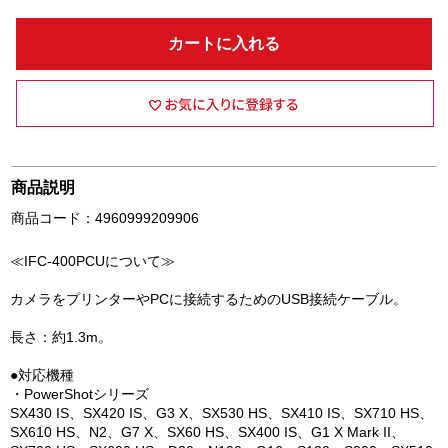
カートに入れる
商品説明
商品コード：4960999209906
≪IFC-400PCUについて≫
カメラをプリンターやPCに接続するためのUSB接続ケーブル。
長さ：約1.3m。
●対応機種
・PowerShotシリーズ
SX430 IS、SX420 IS、G3 X、SX530 HS、SX410 IS、SX710 HS、
SX610 HS、N2、G7 X、SX60 HS、SX400 IS、G1 X Mark II、