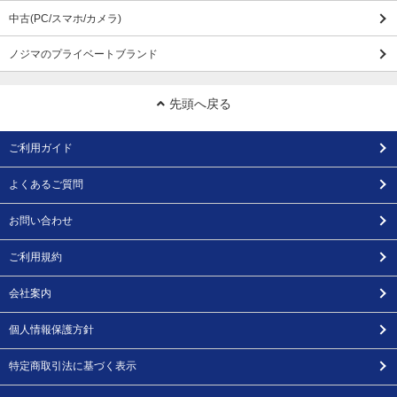
中古(PC/スマホ/カメラ)
ノジマのプライベートブランド
先頭へ戻る
ご利用ガイド
よくあるご質問
お問い合わせ
ご利用規約
会社案内
個人情報保護方針
特定商取引法に基づく表示