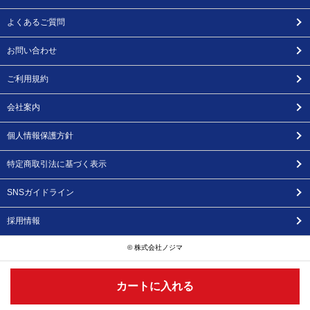
よくあるご質問
お問い合わせ
ご利用規約
会社案内
個人情報保護方針
特定商取引法に基づく表示
SNSガイドライン
採用情報
© 株式会社ノジマ
カートに入れる