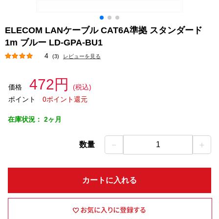
ELECOM LANケーブル CAT6A準拠 スタンダード
1m ブルー LD-GPA-BU1
4
(3)
レビューを見る
472円
価格
(税込)
ポイント
0ポイント還元
在庫状況：
2ヶ月
－
＋
数量
1
カートに入れる