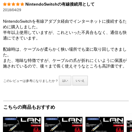
NintendoSwitchの有線接続用として
2018/04/29
NintendoSwitchを有線アダプタ経由でインターネットに接続するた
めに購入しました。
半年以上使用していますが、これといった不具合もなく、通信も快
適にできています。
配線時は、ケーブルが柔らかく狭い場所でも楽に取り回しできまし
た。
また、地味な特徴ですが、ケーブルの爪が折れにくいように保護が
施されているので、後々まで長く使えそうなところも高評価です。
このレビューは参考になりましたか？
はい
いいえ
こちらの商品もおすすめ