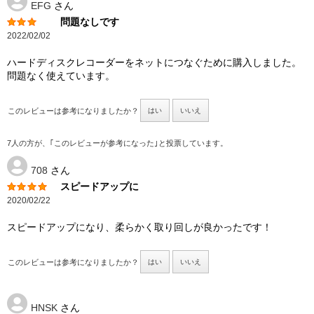
EFG
さん
問題なしです
2022/02/02
ハードディスクレコーダーをネットにつなぐために購入しました。
問題なく使えています。
このレビューは参考になりましたか？
はい
いいえ
7人の方が、｢このレビューが参考になった｣と投票しています。
708
さん
スピードアップに
2020/02/22
スピードアップになり、柔らかく取り回しが良かったです！
このレビューは参考になりましたか？
はい
いいえ
HNSK
さん