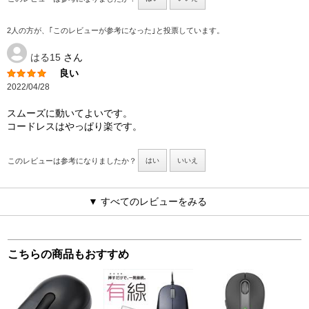
2人の方が、｢このレビューが参考になった｣と投票しています。
はる15
さん
良い
2022/04/28
スムーズに動いてよいです。
コードレスはやっぱり楽です。
このレビューは参考になりましたか？
はい
いいえ
▼ すべてのレビューをみる
こちらの商品もおすすめ