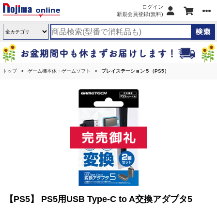
ログイン
新規会員登録(無料)
トップ
ゲーム機本体・ゲームソフト
プレイステーション５（PS5）
【PS5】 PS5用USB Type-C to A交換アダプタ5