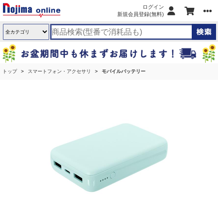
ログイン
新規会員登録(無料)
トップ
スマートフォン・アクセサリ
モバイルバッテリー