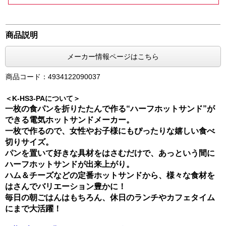
商品説明
メーカー情報ページはこちら
商品コード：4934122090037
＜K-HS3-PAについて＞
一枚の食パンを折りたたんで作る“ハーフホットサンド”が
できる電気ホットサンドメーカー。
一枚で作るので、女性やお子様にもぴったりな嬉しい食べ
切りサイズ。
パンを置いて好きな具材をはさむだけで、あっという間に
ハーフホットサンドが出来上がり。
ハム＆チーズなどの定番ホットサンドから、様々な食材を
はさんでバリエーション豊かに！
毎日の朝ごはんはもちろん、休日のランチやカフェタイム
にまで大活躍！