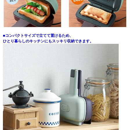
■コンパクトサイズで立てて置けるため、
ひとり暮らしのキッチンにもスッキリ収納できます。